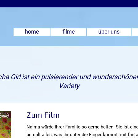
home
filme
über uns
cha Girl ist ein pulsierender und wunderschöner
Variety
Zum Film
Naima würde ihrer Familie so gerne helfen. Sie ist eine
bemalt alles, was ihr unter die Finger kommt, mit fant