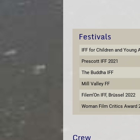
Festivals
IFF for Children and Youn
Prescott IFF 2021
The Buddha IFF
Mill Valley FF
Filem’On IFF, Brüssel 2022
Woman Film Critics Award 
Crew