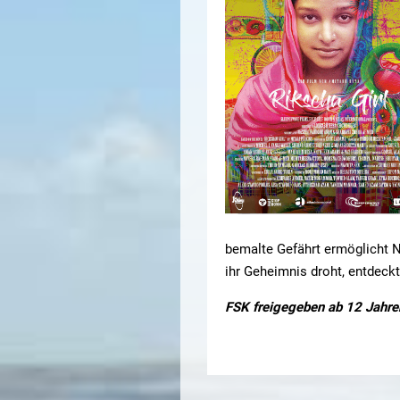
bemalte Gefährt ermöglicht Na
ihr Geheimnis droht, entdeck
FSK freigegeben ab 12 Jahre