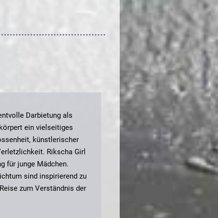
tvolle Darbietung als
körpert ein vielseitiges
ssenheit, künstlerischer
erletzlichkeit. Rikscha Girl
ng für junge Mädchen.
ichtum sind inspirierend zu
 Reise zum Verständnis der