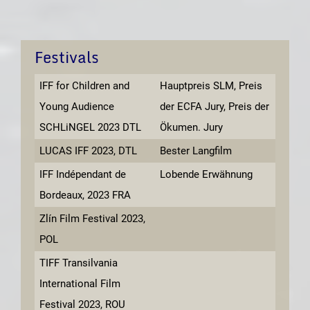
Festivals
IFF for Children and
Hauptpreis SLM, Preis
Young Audience
der ECFA Jury, Preis der
SCHLiNGEL 2023 DTL
Ökumen. Jury
LUCAS IFF 2023, DTL
Bester Langfilm
IFF Indépendant de
Lobende Erwähnung
Bordeaux, 2023 FRA
Zlín Film Festival 2023,
POL
TIFF Transilvania
International Film
Festival 2023, ROU