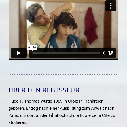
ÜBER DEN REGISSEUR
Hugo P. Thomas wurde 1989 in Croix in Frankreich
geboren. Er zog nach einer Ausbildung zum Anwalt nach
Paris, um dort an der Filmhochschule École de la Cité zu
studieren.