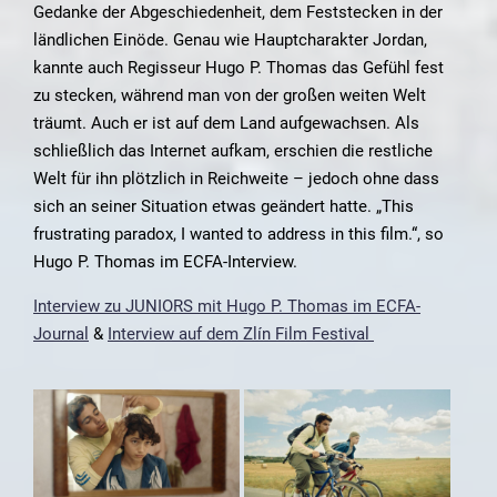
Gedanke der Abgeschiedenheit, dem Feststecken in der
ländlichen Einöde. Genau wie Hauptcharakter Jordan,
kannte auch Regisseur Hugo P. Thomas das Gefühl fest
zu stecken, während man von der großen weiten Welt
träumt. Auch er ist auf dem Land aufgewachsen. Als
schließlich das Internet aufkam, erschien die restliche
Welt für ihn plötzlich in Reichweite – jedoch ohne dass
sich an seiner Situation etwas geändert hatte. „This
frustrating paradox, I wanted to address in this film.“, so
Hugo P. Thomas im ECFA-Interview.
Interview zu JUNIORS mit Hugo P. Thomas im ECFA-
Journal
&
Interview auf dem Zlín Film Festival