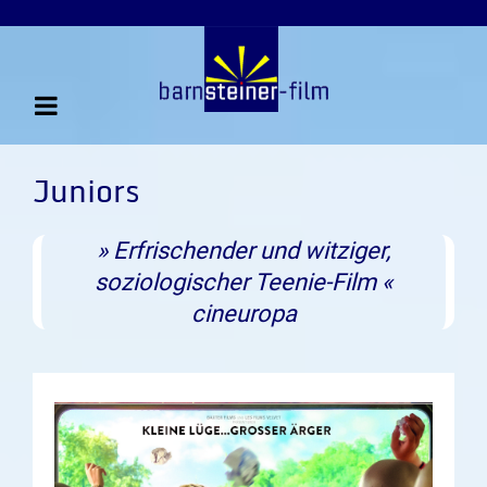
Juniors
» Erfrischender und witziger,
soziologischer Teenie-Film «
cineuropa