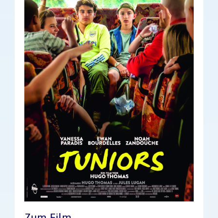
Zum Film