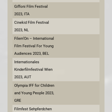
Giffoni Film Festival
2023, ITA
Cinekid Film Festival
2023, NL
Filem’On – International
Film Festival For Young
Audiences 2023, BEL
Internationales
Kinderfilmfestival Wien
2023, AUT
Olympia IFF for Children
and Young People 2023,
GRE
Filmfest Sehpferdchen