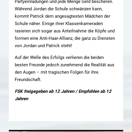
Partyeinladungen und jede Menge Geld bescheren.
Während Jordan die Schule schwänzen kann,
kommt Patrick dem angesagtesten Mädchen der
Schule näher. Einige ihrer Klassenkameraden
rasieren sich sogar aus Anteilnahme die Köpfe und
formen eine Anti-Haar-Allianz, die ganz zu Diensten
von Jordan und Patrick steht!
Auf der Welle des Erfolgs verlieren die beiden
besten Freunde jedoch zunehmend die Realität aus
den Augen – mit tragischen Folgen für ihre
Freundschaft.
FSK freigegeben ab 12 Jahren / Empfohlen ab 12
Jahren