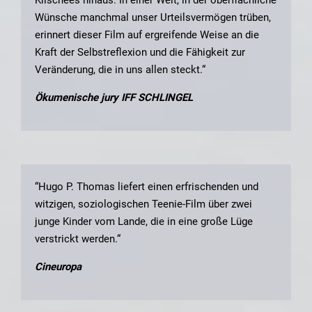
Wünsche manchmal unser Urteilsvermögen trüben,
erinnert dieser Film auf ergreifende Weise an die
Kraft der Selbstreflexion und die Fähigkeit zur
Veränderung, die in uns allen steckt.“
Ökumenische jury IFF SCHLINGEL
“Hugo P. Thomas liefert einen erfrischenden und
witzigen, soziologischen Teenie-Film über zwei
junge Kinder vom Lande, die in eine große Lüge
verstrickt werden.“
Cineuropa