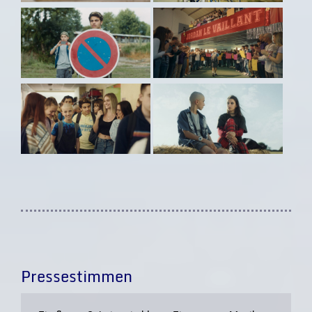
Pressestimmen