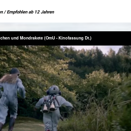
n / Empfohlen ab 12 Jahren