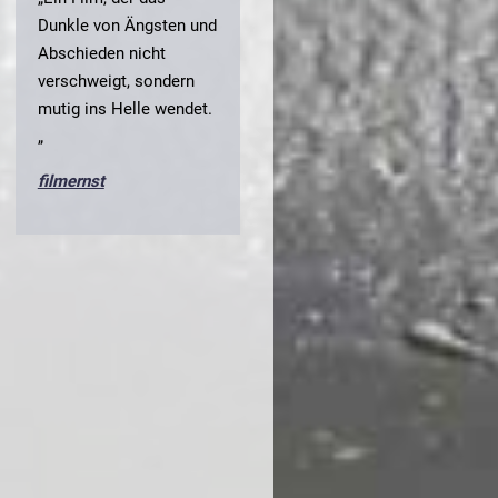
Dunkle von Ängsten und
Abschieden nicht
verschweigt, sondern
mutig ins Helle wendet.
„
filmernst