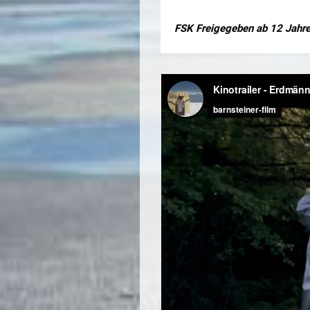
FSK Freigegeben ab 12 Jahre