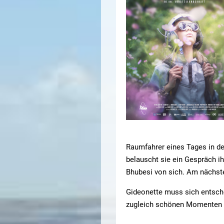
Raumfahrer eines Tages in de
belauscht sie ein Gespräch ih
Bhubesi von sich. Am nächst
Gideonette muss sich entsch
zugleich schönen Momenten