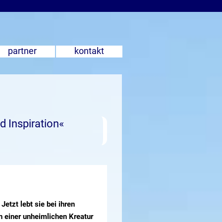
partner
kontakt
d Inspiration«
Jetzt lebt sie bei ihren
n einer unheimlichen Kreatur