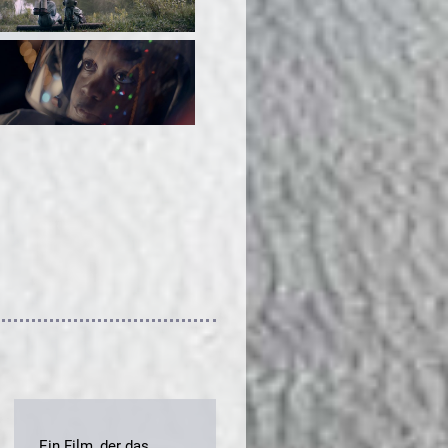
„Ein Film, der das