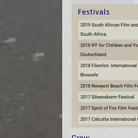
Festivals
2019 South African Film and
South Africa,
2018 IFF for Children and 
Deutschland
2018 Filem’on: International 
Brussels
2018 Newport Beach Film Fe
2017 Silwerskerm Festival
2017 Spirit of Fire Film Festi
2017 Calcutta International 
Crew