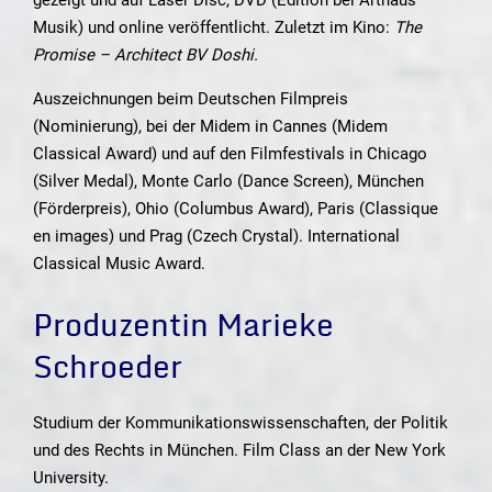
Musik) und online veröffentlicht. Zuletzt im Kino:
The
Promise – Architect BV Doshi.
Auszeichnungen beim Deutschen Filmpreis
(Nominierung), bei der Mi­dem in Cannes (Midem
Classical Award) und auf den Filmfestivals in Chicago
(Silver Medal), Monte Carlo (Dance Screen), München
(Förderpreis), Ohio (Columbus Award), Paris (Classique
en images) und Prag (Czech Crystal). International
Classical Music Award.
Produzentin Marieke
Schroeder
Studium der Kommunikationswissenschaften, der Politik
und des Rechts in München. Film Class an der New York
University.