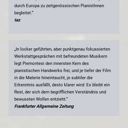
durch Europa zu zeitgenössischen PianistInnen
begleitet.“
taz
„
In locker geführten, aber punktgenau fokussierten
Werkstattgesprächen mit befreundeten Musikern
legt Piemontesi den innersten Kern des
pianistischen Handwerks frei, und je tiefer der Film
in die Materie hineintaucht, je subtiler die
Erkenntnis ausfällt, desto klarer wird: Es bleibt ein
Rest, der sich dem begrifflichen Verständnis und
bewussten Wollen entzieht.“
Frankfurter Allgemeine Zeitung