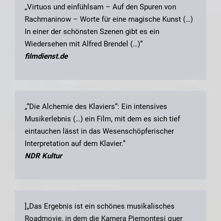
„Virtuos und einfühlsam – Auf den Spuren von
Rachmaninow – Worte für eine magische Kunst (…)
In einer der schönsten Szenen gibt es ein
Wiedersehen mit Alfred Brendel (…)“
filmdienst.de
„“Die Alchemie des Klaviers“: Ein intensives
Musikerlebnis (…) ein Film, mit dem es sich tief
eintauchen lässt in das Wesenschöpferischer
Interpretation auf dem Klavier.“
NDR Kultur
]„Das Ergebnis ist ein schönes musikalisches
Roadmovie, in dem die Kamera Piemontesi quer