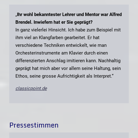
„
Ihr wohl bekanntester Lehrer und Mentor war Alfred
Brendel. Inwiefern hat er Sie geprägt?
In ganz vielerlei Hinsicht. Ich habe zum Beispiel mit
ihm viel an Klangfarben gearbeitet. Er hat
verschiedene Techniken entwickelt, wie man
Orchesterinstrumente am Klavier durch einen
differenzierten Anschlag imitieren kann. Nachhaltig
geprägt hat mich aber vor allem seine Haltung, sein
Ethos, seine grosse Aufrichtigkeit als Interpret.“
classicpoint.de
Pressestimmen