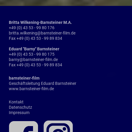
Britta Wilkening-Barnsteiner M.A.
+49 (0) 43 53 - 99 80 176
britta.wilkening@barnsteiner-film.de
Fax +49 (0) 43 53 - 99 89 834
Eduard "Barny" Barnsteiner
+49 (0) 43 53 - 99 80 175
barny@barnsteiner-film.de
Fax +49 (0) 43 53 - 99 89 834
barnsteiner-film
Geschäftsleitung Eduard Barnsteiner
www.barnsteiner-film.de
Kontakt
Datenschutz
Impressum