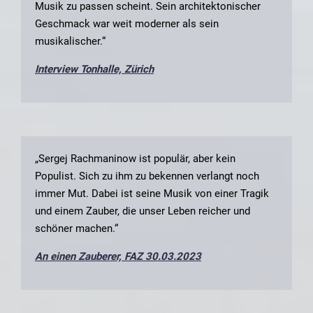
Musik zu passen scheint. Sein architektonischer
Geschmack war weit moderner als sein
musikalischer.“
Interview Tonhalle, Zürich
„Sergej Rachmaninow ist populär, aber kein
Populist. Sich zu ihm zu bekennen verlangt noch
immer Mut. Dabei ist seine Musik von einer Tragik
und einem Zauber, die unser Leben reicher und
schöner machen.“
An einen Zauberer, FAZ 30.03.2023