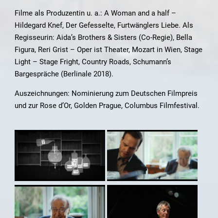
Filme als Produzentin u. a.: A Woman and a half –
Hildegard Knef, Der Gefesselte, Furtwänglers Liebe. Als
Regisseurin: Aida’s Brothers & Sisters (Co-Regie), Bella
Figura, Reri Grist – Oper ist Theater, Mozart in Wien, Stage
Light – Stage Fright, Country Roads, Schumann’s
Bargespräche (Berlinale 2018).
Auszeichnungen: Nominierung zum Deutschen Filmpreis
und zur Rose d’Or, Golden Prague, Columbus Filmfestival.