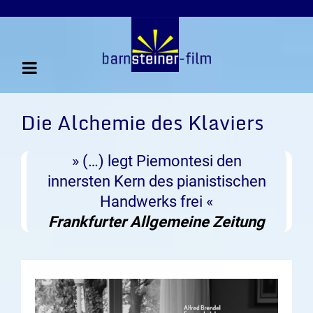
Die Alchemie des Klaviers
» (…) legt Piemontesi den
innersten Kern des pianistischen
Handwerks frei «
Frankfurter Allgemeine Zeitung