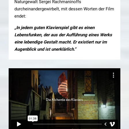
Naturgewalt Sergei Rachmaninoffs
durcheinandergewirbelt, mit dessen Worten der Film
endet:
„In jedem guten Klavierspiel gibt es einen
Lebensfunken, der aus der Aufführung eines Werks
eine lebendige Gestalt macht. Er existiert nur im
Augenblick und ist unerklärlich.“