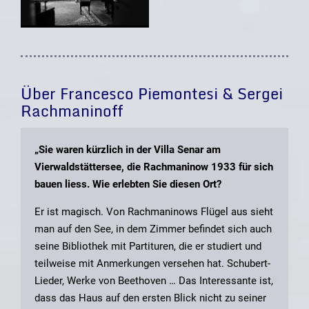
Über Francesco Piemontesi & Sergei
Rachmaninoff
„Sie waren kürzlich in der Villa Senar am
Vierwaldstättersee, die Rachmaninow 1933 für sich
bauen liess. Wie erlebten Sie diesen Ort?
Er ist magisch. Von Rachmaninows Flügel aus sieht
man auf den See, in dem Zimmer befindet sich auch
seine Bibliothek mit Partituren, die er studiert und
teilweise mit Anmerkungen versehen hat. Schubert-
Lieder, Werke von Beethoven … Das Interessante ist,
dass das Haus auf den ersten Blick nicht zu seiner