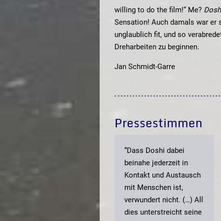
willing to do the film!“ Me?
Dosh
Sensation! Auch damals war er 
unglaublich fit, und so verabrede
Dreharbeiten zu beginnen.
Jan Schmidt-Garre
Pressestimmen
“Dass Doshi dabei
beinahe jederzeit in
Kontakt und Austausch
mit Menschen ist,
verwundert nicht. (…) All
dies unterstreicht seine