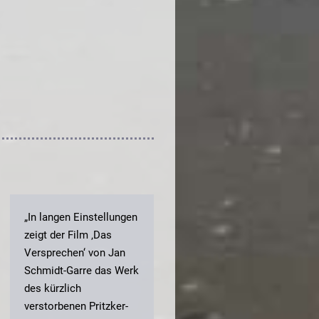
„In langen Einstellungen
zeigt der Film ‚Das
Versprechen‘ von Jan
Schmidt-Garre das Werk
des kürzlich
verstorbenen Pritzker-