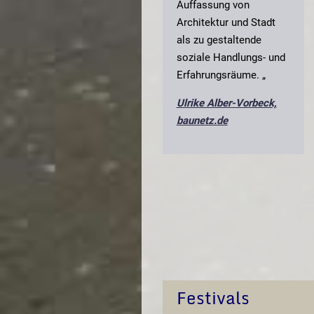
Auffassung von
Architektur und Stadt
als zu gestaltende
soziale Handlungs- und
Erfahrungsräume.
„
Ulrike Alber-Vorbeck,
baunetz.de
Festivals