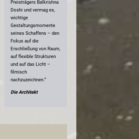
Preisträgers Balkrishna
Doshi und vermag es,
wichtige
Gestaltungsmomente
seines Schaffens – den
Fokus auf die
Erschließung von Raum,
auf flexible Strukturen
und auf das Licht –
filmisch
nachzuzeichnen.“
Die Architekt