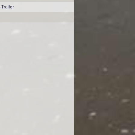
Trailer