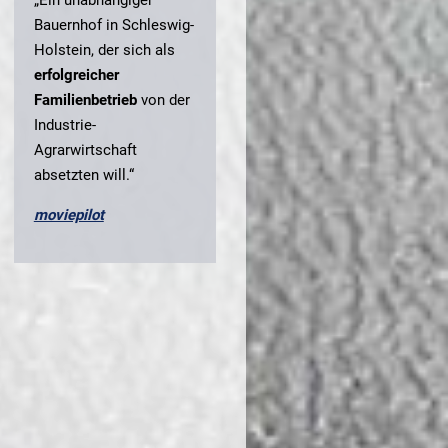
Bauernhof in Schleswig-
Holstein, der sich als
erfolgreicher
Familienbetrieb
von der
Industrie-
Agrarwirtschaft
absetzten will.“
moviepilot