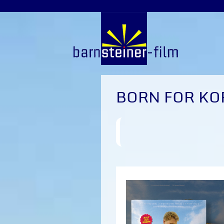
BORN FOR KO