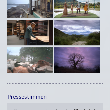
Pressestimmen