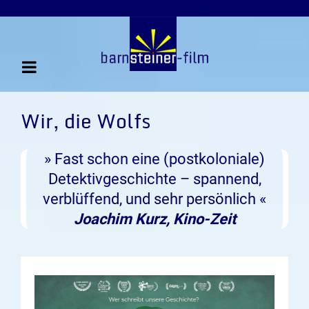
Wir, die Wolfs
» Fast schon eine (postkoloniale)
Detektivgeschichte – spannend,
verblüffend, und sehr persönlich «
Joachim Kurz, Kino-Zeit