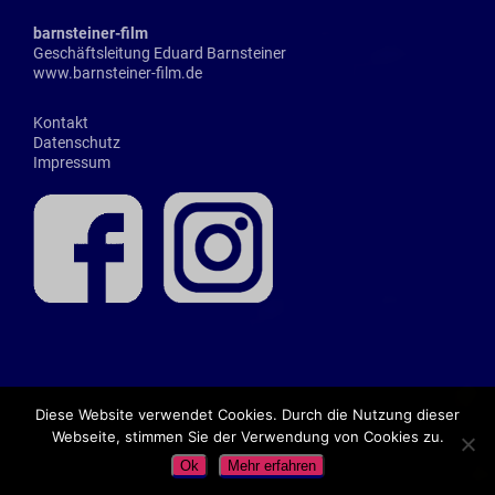
barnsteiner-film
Geschäftsleitung Eduard Barnsteiner
www.barnsteiner-film.de
Kontakt
Datenschutz
Impressum
Diese Website verwendet Cookies. Durch die Nutzung dieser
Webseite, stimmen Sie der Verwendung von Cookies zu.
Ok
Mehr erfahren