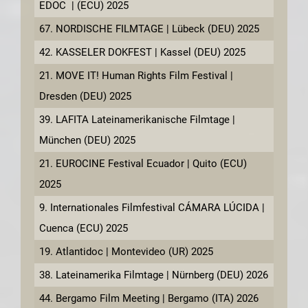
EDOC | (ECU) 2025
67. NORDISCHE FILMTAGE | Lübeck (DEU) 2025
42. KASSELER DOKFEST | Kassel (DEU) 2025
21. MOVE IT! Human Rights Film Festival |
Dresden (DEU) 2025
39. LAFITA Lateinamerikanische Filmtage |
München (DEU) 2025
21. EUROCINE Festival Ecuador | Quito (ECU)
2025
9. Internationales Filmfestival CÁMARA LÚCIDA |
Cuenca (ECU) 2025
19. Atlantidoc | Montevideo (UR) 2025
38. Lateinamerika Filmtage | Nürnberg (DEU) 2026
44. Bergamo Film Meeting | Bergamo (ITA) 2026