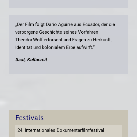
„Der Film folgt Darío Aguirre aus Ecuador, der die
verborgene Geschichte seines Vorfahren
Theodor Wolf erforscht und Fragen zu Herkunft,
Identität und kolonialem Erbe aufwirft.“
3sat, Kulturzeit
Festivals
24. Internationales Dokumentarfilmfestival