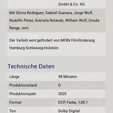
GmbH & Co. KG
Mit Gloria Rodriguez, Gabriel Guevara, Jorge Wolf,
Rodolfo Perez, Graciela Rolando, William Wolf, Ursula
Range, uvm.
Der Verleih wird gefördert von MOIN Filmförderung
Hamburg Schleswig-Holstein.
Technische Daten
Länge
98 Minuten
Produktionsland
D
Produktionsjahr
2025
Format
DCP, Farbe, 1,85:1
Ton
Dolby Digital