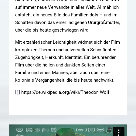
auf immer neue Verwandte in aller Welt. Allmählich
entsteht ein neues Bild des Familienidols – und im
Schatten davon das einer indigenen Ururgroßmutter,
über die bis heute geschwiegen wird.
Mit erzählerischer Leichtigkeit widmet sich der Film
komplexen Themen und universellen Sehnsüchten:
Zugehörigkeit, Herkunft, Identität. Ein berührender
Film über die hellen und dunklen Seiten einer
Familie und eines Mannes, aber auch über eine
koloniale Vergangenheit, die bis heute nachwirkt.
[1]
https://de.wikipedia.org/wiki/Theodor_Wolf