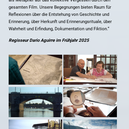
gesamten Film. Unsere Begegnungen bieten Raum für
Reflexionen über die Entstehung von Geschichte und
Erinnerung, über Herkunft und Erinnerungsrituale, über
Wahrheit und Erfindung, Dokumentation und Fiktion.“
Regisseur Dario Aguirre im Frühjahr 2025