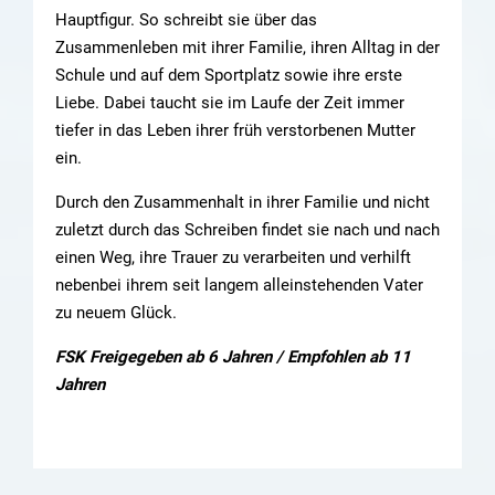
Hauptfigur. So schreibt sie über das
Zusammenleben mit ihrer Familie, ihren Alltag in der
Schule und auf dem Sportplatz sowie ihre erste
Liebe. Dabei taucht sie im Laufe der Zeit immer
tiefer in das Leben ihrer früh verstorbenen Mutter
ein.
Durch den Zusammenhalt in ihrer Familie und nicht
zuletzt durch das Schreiben findet sie nach und nach
einen Weg, ihre Trauer zu verarbeiten und verhilft
nebenbei ihrem seit langem alleinstehenden Vater
zu neuem Glück.
FSK Freigegeben ab 6 Jahren / Empfohlen ab 11
Jahren