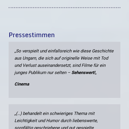
Pressestimmen
„
So verspielt und einfallsreich wie diese Geschichte
aus Ungarn, die sich auf originelle Weise mit Tod
und Verlust auseinandersetzt, sind Filme für ein
junges Publikum nur selten –
Sehenswert!
„
Cinema
„(…) behandelt ein schwieriges Thema mit
Leichtigkeit und Humor durch liebenswerte,
sorgfältig geschriebene und gut gespielte