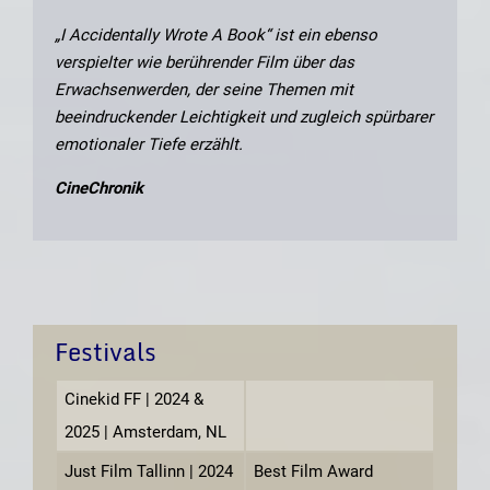
„I Accidentally Wrote A Book“ ist ein ebenso
verspielter wie berührender Film über das
Erwachsenwerden, der seine Themen mit
beeindruckender Leichtigkeit und zugleich spürbarer
emotionaler Tiefe erzählt.
CineChronik
Festivals
Cinekid FF | 2024 &
2025 | Amsterdam, NL
Just Film Tallinn | 2024
Best Film Award