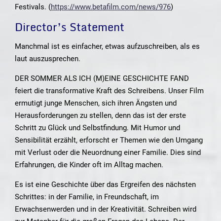
Festivals. (
https://www.betafilm.com/news/976
)
Director’s Statement
Manchmal ist es einfacher, etwas aufzuschreiben, als es
laut auszusprechen.
DER SOMMER ALS ICH (M)EINE GESCHICHTE FAND
feiert die transformative Kraft des Schreibens. Unser Film
ermutigt junge Menschen, sich ihren Ängsten und
Herausforderungen zu stellen, denn das ist der erste
Schritt zu Glück und Selbstfindung. Mit Humor und
Sensibilität erzählt, erforscht er Themen wie den Umgang
mit Verlust oder die Neuordnung einer Familie. Dies sind
Erfahrungen, die Kinder oft im Alltag machen.
Es ist eine Geschichte über das Ergreifen des nächsten
Schrittes: in der Familie, in Freundschaft, im
Erwachsenwerden und in der Kreativität. Schreiben wird