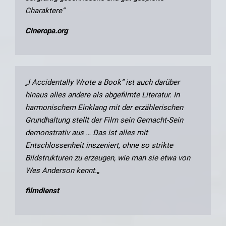
Charaktere“
Cineropa.org
„I Accidentally Wrote a Book“ ist auch darüber
hinaus alles andere als abgefilmte Literatur. In
harmonischem Einklang mit der erzählerischen
Grundhaltung stellt der Film sein Gemacht-Sein
demonstrativ aus … Das ist alles mit
Entschlossenheit inszeniert, ohne so strikte
Bildstrukturen zu erzeugen, wie man sie etwa von
Wes Anderson kennt.
„
filmdienst