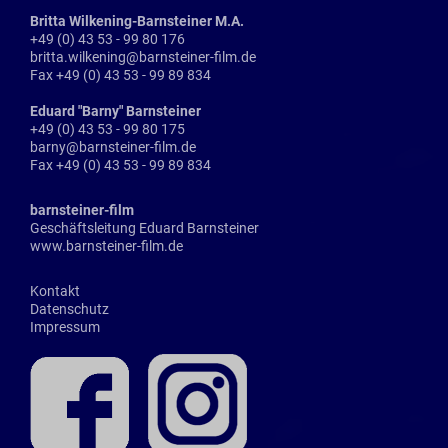
Britta Wilkening-Barnsteiner M.A.
+49 (0) 43 53 - 99 80 176
britta.wilkening@barnsteiner-film.de
Fax +49 (0) 43 53 - 99 89 834
Eduard "Barny" Barnsteiner
+49 (0) 43 53 - 99 80 175
barny@barnsteiner-film.de
Fax +49 (0) 43 53 - 99 89 834
barnsteiner-film
Geschäftsleitung Eduard Barnsteiner
www.barnsteiner-film.de
Kontakt
Datenschutz
Impressum