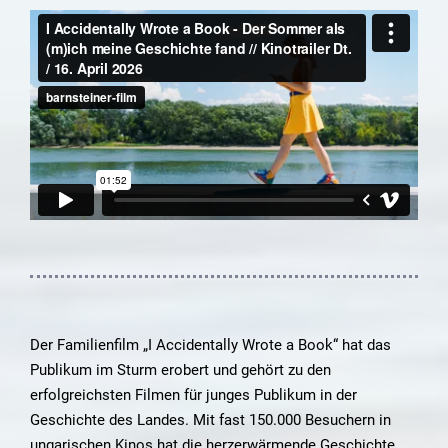
Der Familienfilm „I Accidentally Wrote a Book“ hat das
Publikum im Sturm erobert und gehört zu den
erfolgreichsten Filmen für junges Publikum in der
Geschichte des Landes. Mit fast 150.000 Besuchern in
ungarischen Kinos hat die herzerwärmende Geschichte