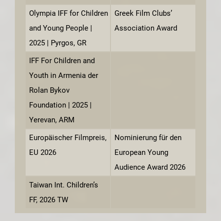
Olympia IFF for Children
Greek Film Clubs’
and Young People |
Association Award
2025 | Pyrgos, GR
IFF For Children and
Youth in Armenia der
Rolan Bykov
Foundation | 2025 |
Yerevan, ARM
Europäischer Filmpreis,
Nominierung für den
EU 2026
European Young
Audience Award 2026
Taiwan Int. Children’s
FF, 2026 TW