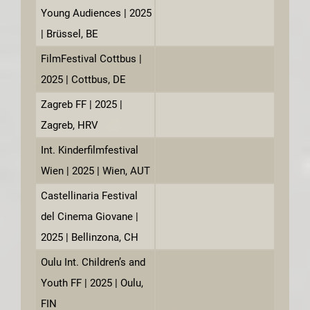
Young Audiences | 2025
| Brüssel, BE
FilmFestival Cottbus |
2025 | Cottbus, DE
Zagreb FF | 2025 |
Zagreb, HRV
Int. Kinderfilmfestival
Wien | 2025 | Wien, AUT
Castellinaria Festival
del Cinema Giovane |
2025 | Bellinzona, CH
Oulu Int. Children’s and
Youth FF | 2025 | Oulu,
FIN