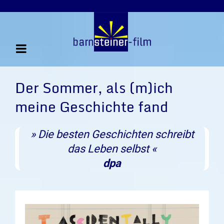
Der Sommer, als (m)ich
meine Geschichte fand
» Die besten Geschichten schreibt
das Leben selbst «
dpa