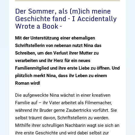
Der Sommer, als (m)ich meine
Geschichte fand – I Accidentally
Wrote a Book –
Mit der Unterstützung einer ehemaligen
Schriftstellerin von nebenan nutzt Nina das
Schreiben, um den Verlust ihrer Mutter zu
verarbeiten und ihr Herz für ein neues
Familienmitglied und ihre erste Liebe zu öffnen. Und
plötzlich merkt Nina, dass ihr Leben zu einem
Roman wird!
Die aufgeweckte Nina wächst in einer kreativen
Familie auf – ihr Vater arbeitet als Filmemacher,
während ihr Bruder gerne Zaubertricks vorführt. Sie
selbst träumt davon, Schriftstellerin zu werden.
Mithilfe ihrer schrulligen Nachbarin wagt sie sich an
ihre erste Geschichte und wird dabei selbst zur